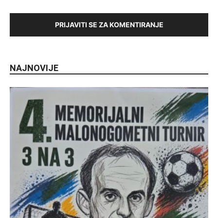
PRIJAVITI SE ZA KOMENTIRANJE
NAJNOVIJE