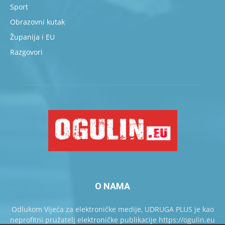
Sport
Obrazovni kutak
Županija i EU
Razgovori
O NAMA
Odlukom Vijeća za elektroničke medije, UDRUGA PLUS je kao
neprofitni pružatelj elektroničke publikacije https://ogulin.eu