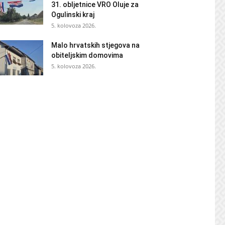
31. obljetnice VRO Oluje za
Ogulinski kraj
5. kolovoza 2026.
Malo hrvatskih stjegova na
obiteljskim domovima
5. kolovoza 2026.