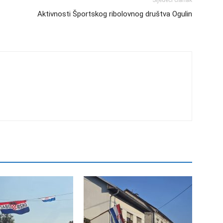
Aktivnosti Športskog ribolovnog društva Ogulin