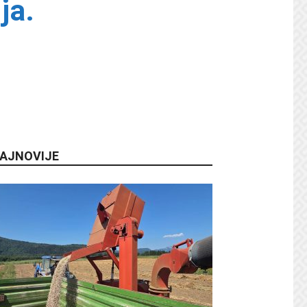
ja.
AJNOVIJE