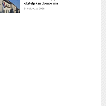
obiteljskim domovima
5. kolovoza 2026.