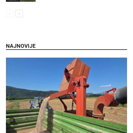
NAJNOVIJE