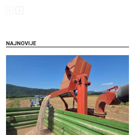
NAJNOVIJE