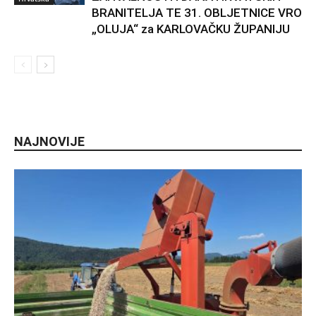
BRANITELJA TE 31. OBLJETNICE VRO
„OLUJA“ za KARLOVAČKU ŽUPANIJU
NAJNOVIJE