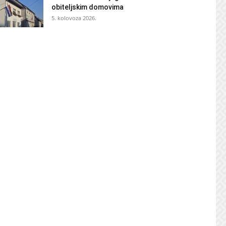
obiteljskim domovima
5. kolovoza 2026.