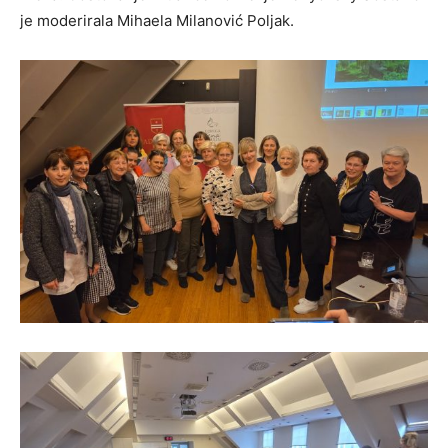
je moderirala Mihaela Milanović Poljak.