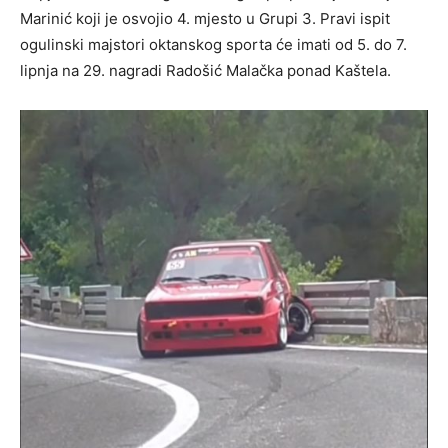
Marinić koji je osvojio 4. mjesto u Grupi 3. Pravi ispit
ogulinski majstori oktanskog sporta će imati od 5. do 7.
lipnja na 29. nagradi Radošić Malačka ponad Kaštela.