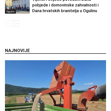
pobjede i domovinske zahvalnosti i
Dana hrvatskih branitelja u Ogulinu
Ogulin
NAJNOVIJE