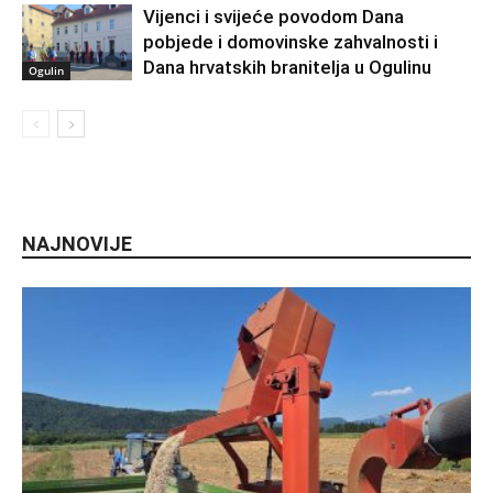
Vijenci i svijeće povodom Dana
pobjede i domovinske zahvalnosti i
Dana hrvatskih branitelja u Ogulinu
Ogulin
NAJNOVIJE