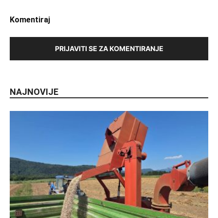
Komentiraj
PRIJAVITI SE ZA KOMENTIRANJE
NAJNOVIJE