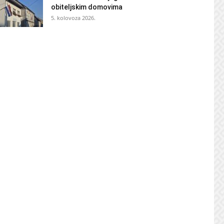
obiteljskim domovima
5. kolovoza 2026.